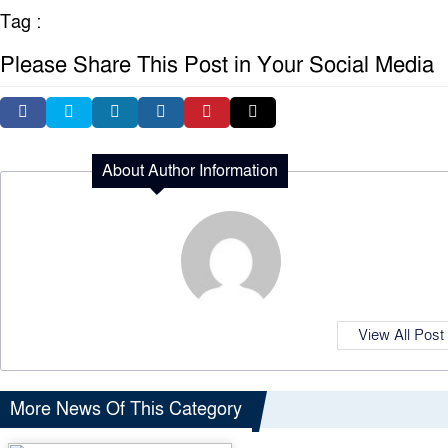
Tag :
Please Share This Post in Your Social Media
About Author Information
View All Post
More News Of This Category