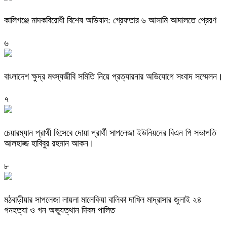
কালিগঞ্জে মাদকবিরোধী বিশেষ অভিযান: গ্রেফতার ৬ আসামি আদালতে প্রেরণ
৬
বাংলাদেশ ক্ষুদ্র মৎস্যজীবি সমিতি নিয়ে প্রত্যারনার অভিযোগে সংবাদ সম্মেলন।
৭
চেয়ারম্যান প্রার্থী হিসেবে দোয়া প্রার্থী সাপলেজা ইউনিয়নের বিএন পি সভাপতি
আলহাজ্জ হাবিবুর রহমান আকন।
৮
মঠবাড়ীয়ার সাপলেজা লায়লা মালেকিয়া বালিকা দাখিল মাদ্রাসার জুলাই ২৪
গনহত্যা ও গন অভ্যুত্থান দিবস পালিত