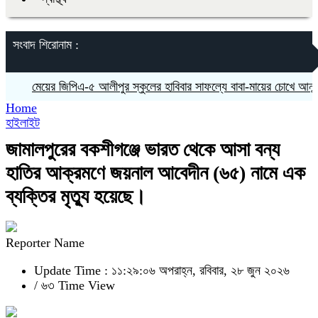
সংবাদ শিরোনাম :
মেয়ের জিপিএ-৫ আলীপুর স্কুলের হাবিবার সাফল্যে বাবা-মায়ের চোখে আনন্দের অশ
Home
হাইলাইট
জামালপুরের বকশীগঞ্জে ভারত থেকে আসা বন্য
হাতির আক্রমণে জয়নাল আবেদীন (৬৫) নামে এক
ব্যক্তির মৃত্যু হয়েছে।
Reporter Name
Update Time : ১১:২৯:০৬ অপরাহ্ন, রবিবার, ২৮ জুন ২০২৬
/
৬৩ Time View