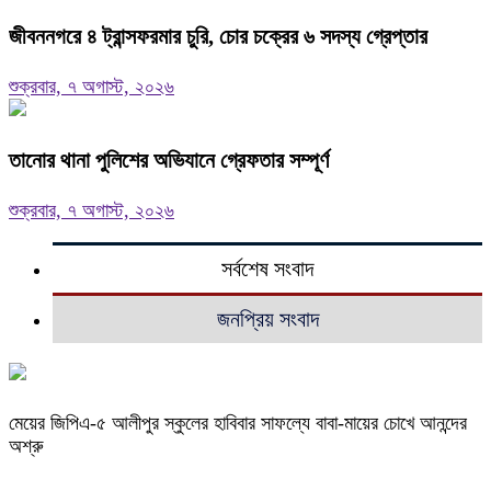
জীবননগরে ৪ ট্রান্সফরমার চুরি, চোর চক্রের ৬ সদস্য গ্রেপ্তার
শুক্রবার, ৭ অগাস্ট, ২০২৬
তানোর থানা পুলিশের অভিযানে গ্রেফতার সম্পূর্ণ
শুক্রবার, ৭ অগাস্ট, ২০২৬
সর্বশেষ সংবাদ
জনপ্রিয় সংবাদ
মেয়ের জিপিএ-৫ আলীপুর স্কুলের হাবিবার সাফল্যে বাবা-মায়ের চোখে আনন্দের
অশ্রু