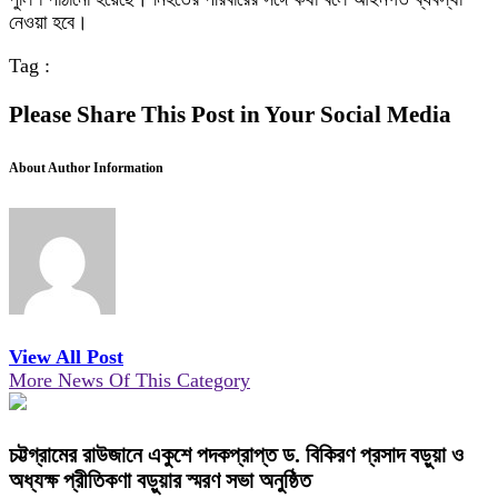
নেওয়া হবে।
Tag :
Please Share This Post in Your Social Media
About Author Information
View All Post
More News Of This Category
চট্টগ্রামের রাউজানে একুশে পদকপ্রাপ্ত ড. বিকিরণ প্রসাদ বড়ুয়া ও
অধ্যক্ষ প্রীতিকণা বড়ুয়ার স্মরণ সভা অনুষ্ঠিত