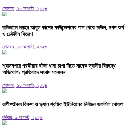
সোমবার, ১০ অগাস্ট, ২০২৬
রাউজানে মরহুম আবুল কাশেম ফাউন্ডেশনের পক্ষ থেকে চাউল, নগদ অর্থ
ও ঢেউটিন বিতরণ
সোমবার, ১০ অগাস্ট, ২০২৬
শ্যামনগরে পরকীয়ার ঘটনা ধামা চাপা দিতে সাবেক স্বামীর বিরুদ্ধে
অভিযোগ: প্রতিবাদে সংবাদ সম্মেলন
সোমবার, ১০ অগাস্ট, ২০২৬
রাণীশংকৈল রিকশা ও ভ্যান শ্রমিক ইউনিয়নের নির্বাচন তফসিল ঘোষণা
রবিবার, ৯ অগাস্ট, ২০২৬