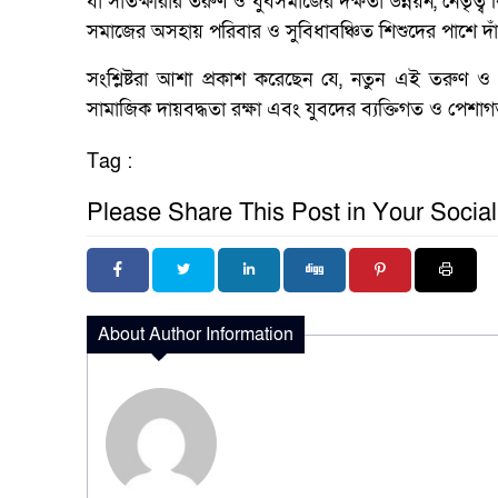
যা সাতক্ষীরার তরুণ ও যুবসমাজের দক্ষতা উন্নয়ন, নেতৃত্ব 
সমাজের অসহায় পরিবার ও সুবিধাবঞ্চিত শিশুদের পাশে দা
সংশ্লিষ্টরা আশা প্রকাশ করেছেন যে, নতুন এই তরুণ ও গত
সামাজিক দায়বদ্ধতা রক্ষা এবং যুবদের ব্যক্তিগত ও পে
Tag :
Please Share This Post in Your Socia
About Author Information