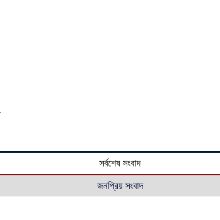
সর্বশেষ সংবাদ
জনপ্রিয় সংবাদ