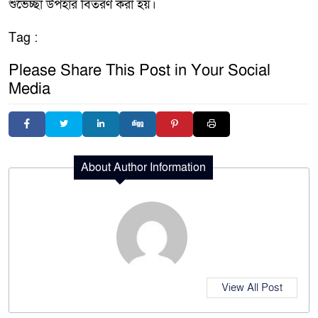
শুভেচ্ছা উপহার বিতরণ করা হয়।
Tag :
Please Share This Post in Your Social
Media
About Author Information
View All Post