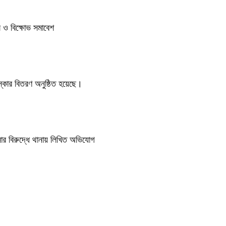
িল ও বিক্ষোভ সমাবেশ
কার বিতরণ অনুষ্ঠিত হয়েছে।
সার বিরুদ্ধে থানায় লিখিত অভিযোগ