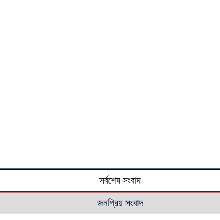
সর্বশেষ সংবাদ
জনপ্রিয় সংবাদ