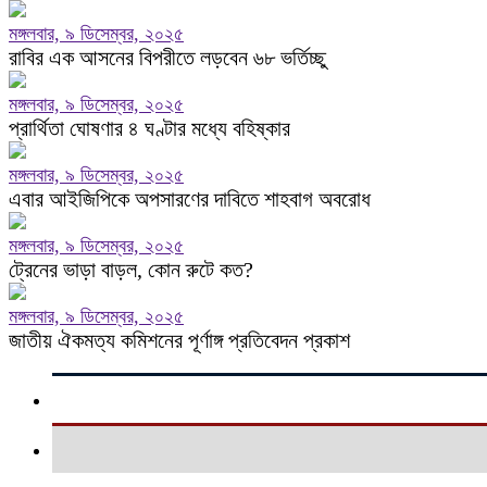
মঙ্গলবার, ৯ ডিসেম্বর, ২০২৫
রাবির এক আসনের বিপরীতে লড়বেন ৬৮ ভর্তিচ্ছু
মঙ্গলবার, ৯ ডিসেম্বর, ২০২৫
প্রার্থিতা ঘোষণার ৪ ঘণ্টার মধ্যে বহিষ্কার
মঙ্গলবার, ৯ ডিসেম্বর, ২০২৫
এবার আইজিপিকে অপসারণের দাবিতে শাহবাগ অবরোধ
মঙ্গলবার, ৯ ডিসেম্বর, ২০২৫
ট্রেনের ভাড়া বাড়ল, কোন রুটে কত?
মঙ্গলবার, ৯ ডিসেম্বর, ২০২৫
জাতীয় ঐকমত্য কমিশনের পূর্ণাঙ্গ প্রতিবেদন প্রকাশ