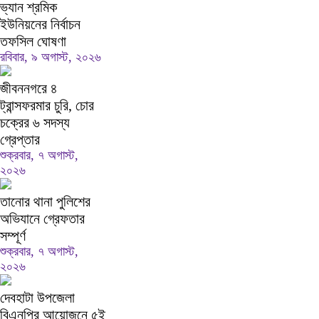
ভ্যান শ্রমিক
ইউনিয়নের নির্বাচন
তফসিল ঘোষণা
রবিবার, ৯ অগাস্ট, ২০২৬
জীবননগরে ৪
ট্রান্সফরমার চুরি, চোর
চক্রের ৬ সদস্য
গ্রেপ্তার
শুক্রবার, ৭ অগাস্ট,
২০২৬
তানোর থানা পুলিশের
অভিযানে গ্রেফতার
সম্পূর্ণ
শুক্রবার, ৭ অগাস্ট,
২০২৬
দেবহাটা উপজেলা
বিএনপির আয়োজনে ৫ই