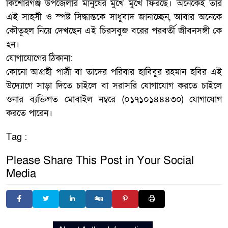
কিশোরগঞ্জ উপজেলার মানুষের মুখে মুখে ফিরছে। অনেকেই তার
এই সাহসী ও স্পষ্ট সিদ্ধান্তকে সাধুবাদ জানাচ্ছেন, আবার অনেকে
কৌতূহল নিয়ে দেখছেন এই চিরসবুজ বরের পরবর্তী জীবনসঙ্গী কে
হন।
যোগাযোগের ঠিকানা:
কোনো আগ্রহী পাত্রী বা তাদের পরিবার হাবিবুর রহমান হবির এই
উদ্যোগে সাড়া দিতে চাইলে বা সরাসরি যোগাযোগ করতে চাইলে
ওনার ব্যক্তিগত মোবাইল নম্বরে (০১৭১০১৪৪৪৩০) যোগাযোগ
করতে পারেন।
Tag :
Please Share This Post in Your Social
Media