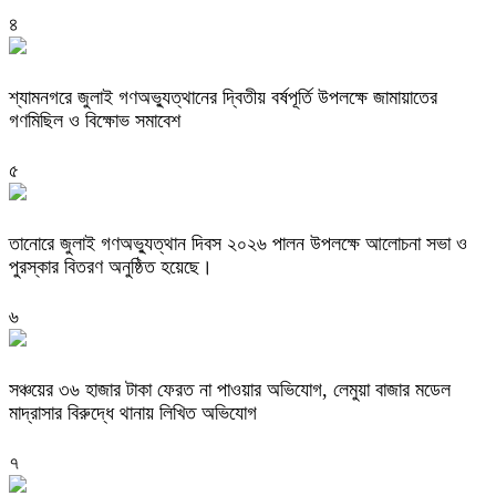
৪
শ্যামনগরে জুলাই গণঅভ্যুত্থানের দ্বিতীয় বর্ষপূর্তি উপলক্ষে জামায়াতের
গণমিছিল ও বিক্ষোভ সমাবেশ
৫
তানোরে জুলাই গণঅভ্যুত্থান দিবস ২০২৬ পালন উপলক্ষে আলোচনা সভা ও
পুরস্কার বিতরণ অনুষ্ঠিত হয়েছে।
৬
সঞ্চয়ের ৩৬ হাজার টাকা ফেরত না পাওয়ার অভিযোগ, লেমুয়া বাজার মডেল
মাদ্রাসার বিরুদ্ধে থানায় লিখিত অভিযোগ
৭