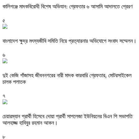
কালিগঞ্জে মাদকবিরোধী বিশেষ অভিযান: গ্রেফতার ৬ আসামি আদালতে প্রেরণ
৫
বাংলাদেশ ক্ষুদ্র মৎস্যজীবি সমিতি নিয়ে প্রত্যারনার অভিযোগে সংবাদ সম্মেলন।
৬
দুই কেজি গাঁজাসহ জীবননগরের নারী মাদক কারবারি গ্রেফতার, মোটরসাইকেল
চালক পলাতক
৭
চেয়ারম্যান প্রার্থী হিসেবে দোয়া প্রার্থী সাপলেজা ইউনিয়নের বিএন পি সভাপতি
আলহাজ্জ হাবিবুর রহমান আকন।
৮