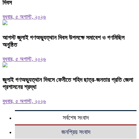
দিবস
বুধবার, ৫ অগাস্ট, ২০২৬
আগস্ট জুলাই গণঅভ্যুত্থান দিবস উপলক্ষে সমাবেশ ও গণমিছিল
অনুষ্ঠিত
বুধবার, ৫ অগাস্ট, ২০২৬
জুলাই গণঅভ্যুত্থান দিবসে ফেনীতে শহিদ ছাত্র-জনতার প্রতি জেলা
প্রশাসনের শ্রদ্ধা
বুধবার, ৫ অগাস্ট, ২০২৬
সর্বশেষ সংবাদ
জনপ্রিয় সংবাদ