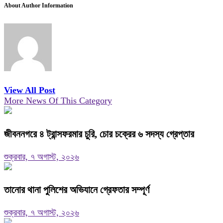
About Author Information
View All Post
More News Of This Category
জীবননগরে ৪ ট্রান্সফরমার চুরি, চোর চক্রের ৬ সদস্য গ্রেপ্তার
শুক্রবার, ৭ অগাস্ট, ২০২৬
তানোর থানা পুলিশের অভিযানে গ্রেফতার সম্পূর্ণ
শুক্রবার, ৭ অগাস্ট, ২০২৬