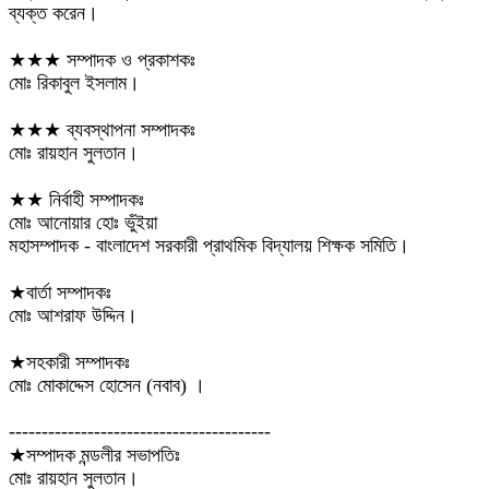
ব্যক্ত করেন।
★★★ সম্পাদক ও প্রকাশকঃ
মোঃ রিকাবুল ইসলাম।
★★★ ব্যবস্থাপনা সম্পাদকঃ
মোঃ রায়হান সুলতান।
★★ নির্বাহী সম্পাদকঃ
মোঃ আনোয়ার হোঃ ভুঁইয়া
মহাসম্পাদক - বাংলাদেশ সরকারী প্রাথমিক বিদ্যালয় শিক্ষক সমিতি।
★বার্তা সম্পাদকঃ
মোঃ আশরাফ উদ্দিন।
★সহকারী সম্পাদকঃ
মোঃ মোকাদ্দেস হোসেন (নবাব) ।
----------------------------------------
★সম্পাদক মন্ডলীর সভাপতিঃ
মোঃ রায়হান সুলতান।