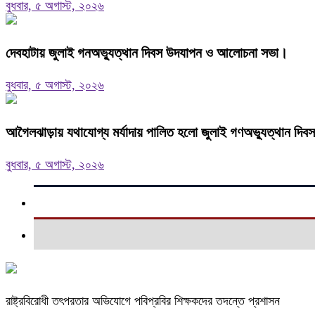
বুধবার, ৫ অগাস্ট, ২০২৬
দেবহাটায় জুলাই গনঅভ্যুত্থান দিবস উদযাপন ও আলোচনা সভা।
বুধবার, ৫ অগাস্ট, ২০২৬
আগৈলঝাড়ায় যথাযোগ্য মর্যাদায় পালিত হলো জুলাই গণঅভ্যুত্থান দিবস
বুধবার, ৫ অগাস্ট, ২০২৬
রাষ্ট্রবিরোধী তৎপরতার অভিযোগে পবিপ্রবির শিক্ষকদের তদন্তে প্রশাসন