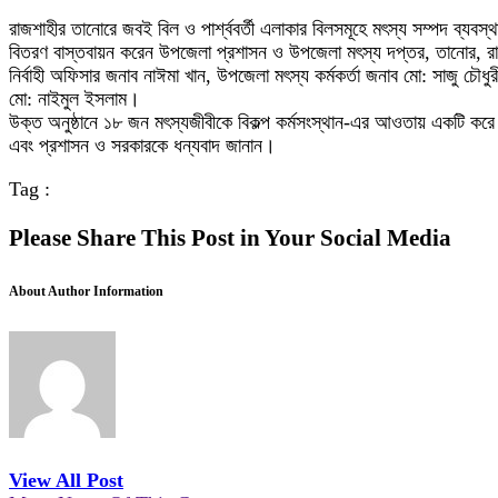
রাজশাহীর তানোরে জবই বিল ও পার্শ্ববর্তী এলাকার বিলসমূহে মৎস্য সম্পদ ব্যব
বিতরণ বাস্তবায়ন করেন উপজেলা প্রশাসন ও উপজেলা মৎস্য দপ্তর, তানোর, রা
নির্বাহী অফিসার জনাব নাঈমা খান, উপজেলা মৎস্য কর্মকর্তা জনাব মো: সাজু চৌ
মো: নাইমুল ইসলাম।
উক্ত অনুষ্ঠানে ১৮ জন মৎস্যজীবীকে বিকল্প কর্মসংস্থান-এর আওতায় একটি করে ব
এবং প্রশাসন ও সরকারকে ধন্যবাদ জানান।
Tag :
Please Share This Post in Your Social Media
About Author Information
View All Post