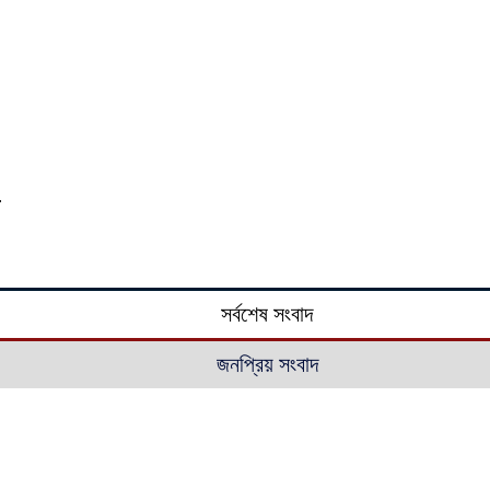
সর্বশেষ সংবাদ
জনপ্রিয় সংবাদ