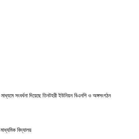
মাধ্যমে সংবর্ধনা দিয়েছে তিনটহরী ইউনিয়ন বিএনপি ও অঙ্গসংগঠন
ধ্যমিক বিদ্যালয় ‎