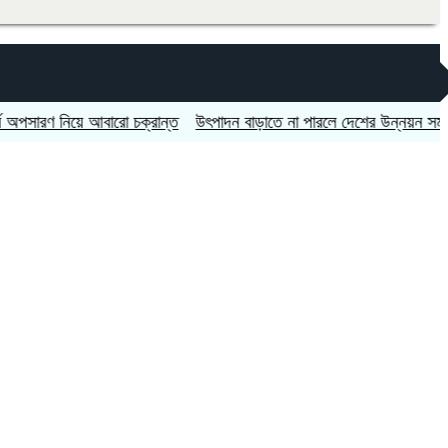
রণ নিয়ে আবারো চক্রান্ত
উৎপাদন বাড়াতে না পারলে দেশের উন্নয়ন সম্ভব নয়: 