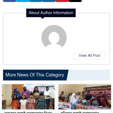
About Author Information
View All Post
More News Of This Category