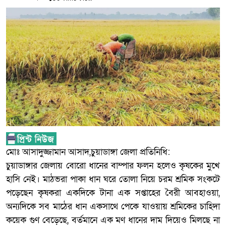
মোঃ আসাদুজ্জামান আসাদ,চুয়াডাঙ্গা জেলা প্রতিনিধি:
চুয়াডাঙ্গার জেলায় বোরো ধানের বাম্পার ফলন হলেও কৃষকের মুখে
হাসি নেই। মাঠভরা পাকা ধান ঘরে তোলা নিয়ে চরম শ্রমিক সংকটে
পড়েছেন কৃষকরা একদিকে টানা এক সপ্তাহের বৈরী আবহাওয়া,
অন্যদিকে সব মাঠের ধান একসাথে পেকে যাওয়ায় শ্রমিকের চাহিদা
কয়েক গুণ বেড়েছে, বর্তমানে এক মণ ধানের দাম দিয়েও মিলছে না