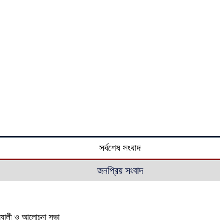
সর্বশেষ সংবাদ
জনপ্রিয় সংবাদ
‍্যালী ও আলোচনা সভা