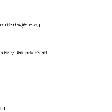
কার বিতরণ অনুষ্ঠিত হয়েছে।
সার বিরুদ্ধে থানায় লিখিত অভিযোগ
বলন।