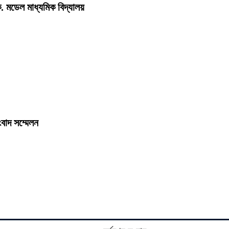
 মডেল মাধ্যমিক বিদ্যালয় ‎
বাদ সম্মেলন