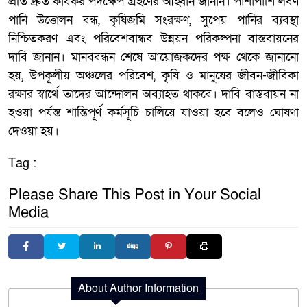
প্রতি দ্রুত কার্যকর পদক্ষেপ গ্রহণের আহ্বান জানান। পাশাপাশি লবণ
পানি উত্তোলন বন্ধ, কৃষিজমি সংরক্ষণ, সুপেয় পানির ব্যবস্থা
নিশ্চিতকরণ এবং পরিবেশবান্ধব উন্নয়ন পরিকল্পনা বাস্তবায়নের
দাবি জানান। মানববন্ধন শেষে আয়োজকদের পক্ষ থেকে জানানো
হয়, উপকূলীয় অঞ্চলের পরিবেশ, কৃষি ও মানুষের জীবন-জীবিকা
রক্ষার স্বার্থে তাদের আন্দোলন অব্যাহত থাকবে। দাবি বাস্তবায়ন না
হওয়া পর্যন্ত শান্তিপূর্ণ কর্মসূচি চালিয়ে যাওয়া হবে বলেও ঘোষণা
দেওয়া হয়।
Tag :
Please Share This Post in Your Social
Media
About Author Information