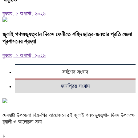
বুধবার, ৫ অগাস্ট, ২০২৬
জুলাই গণঅভ্যুত্থান দিবসে ফেনীতে শহিদ ছাত্র-জনতার প্রতি জেলা
প্রশাসনের শ্রদ্ধা
বুধবার, ৫ অগাস্ট, ২০২৬
সর্বশেষ সংবাদ
জনপ্রিয় সংবাদ
দেবহাটা উপজেলা বিএনপির আয়োজনে ৫ই জুলাই গনঅভ্যুত্থান দিবস উপলক্ষে
র‍্যালী ও আলোচনা সভা
১