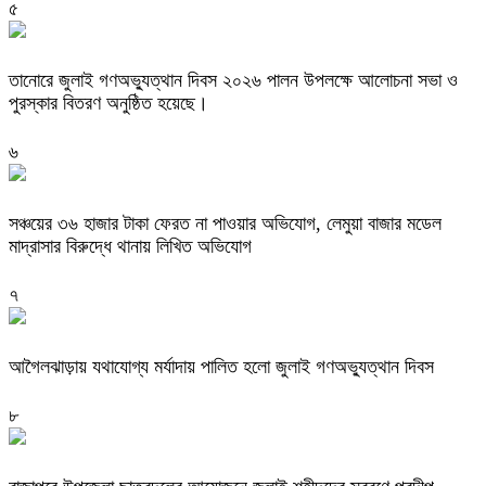
৫
তানোরে জুলাই গণঅভ্যুত্থান দিবস ২০২৬ পালন উপলক্ষে আলোচনা সভা ও
পুরস্কার বিতরণ অনুষ্ঠিত হয়েছে।
৬
সঞ্চয়ের ৩৬ হাজার টাকা ফেরত না পাওয়ার অভিযোগ, লেমুয়া বাজার মডেল
মাদ্রাসার বিরুদ্ধে থানায় লিখিত অভিযোগ
৭
আগৈলঝাড়ায় যথাযোগ্য মর্যাদায় পালিত হলো জুলাই গণঅভ্যুত্থান দিবস
৮