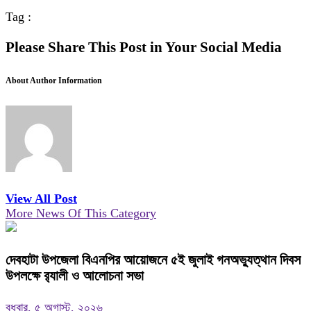
Tag :
Please Share This Post in Your Social Media
About Author Information
View All Post
More News Of This Category
দেবহাটা উপজেলা বিএনপির আয়োজনে ৫ই জুলাই গনঅভ্যুত্থান দিবস
উপলক্ষে র‍্যালী ও আলোচনা সভা
বুধবার, ৫ অগাস্ট, ২০২৬