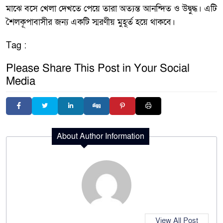
মাঝে বসে খেলা দেখতে পেয়ে তারা অত্যন্ত আনন্দিত ও উদ্বুদ্ধ। এটি
শৈলকূপাবাসীর জন্য একটি স্মরণীয় মুহূর্ত হয়ে থাকবে।
Tag :
Please Share This Post in Your Social
Media
About Author Information
View All Post