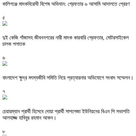
কালিগঞ্জে মাদকবিরোধী বিশেষ অভিযান: গ্রেফতার ৬ আসামি আদালতে প্রেরণ
৫
দুই কেজি গাঁজাসহ জীবননগরের নারী মাদক কারবারি গ্রেফতার, মোটরসাইকেল
চালক পলাতক
৬
বাংলাদেশ ক্ষুদ্র মৎস্যজীবি সমিতি নিয়ে প্রত্যারনার অভিযোগে সংবাদ সম্মেলন।
৭
চেয়ারম্যান প্রার্থী হিসেবে দোয়া প্রার্থী সাপলেজা ইউনিয়নের বিএন পি সভাপতি
আলহাজ্জ হাবিবুর রহমান আকন।
৮