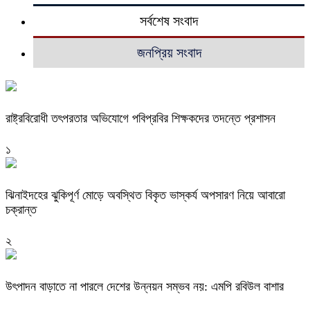
সর্বশেষ সংবাদ
জনপ্রিয় সংবাদ
রাষ্ট্রবিরোধী তৎপরতার অভিযোগে পবিপ্রবির শিক্ষকদের তদন্তে প্রশাসন
১
ঝিনাইদহের ঝুকিপূর্ণ মোড়ে অবস্থিত বিকৃত ভাস্কর্য অপসারণ নিয়ে আবারো
চক্রান্ত
২
উৎপাদন বাড়াতে না পারলে দেশের উন্নয়ন সম্ভব নয়: এমপি রবিউল বাশার