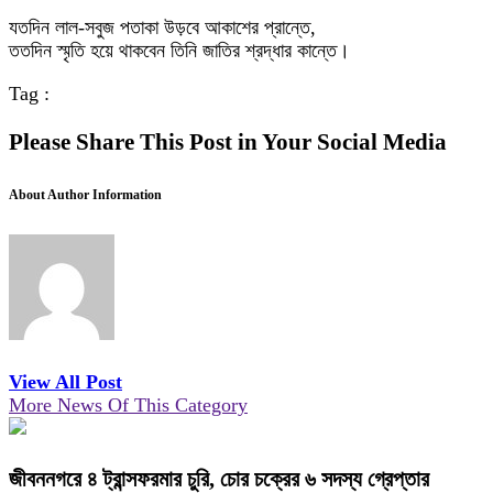
যতদিন লাল-সবুজ পতাকা উড়বে আকাশের প্রান্তে,
ততদিন স্মৃতি হয়ে থাকবেন তিনি জাতির শ্রদ্ধার কান্তে।
Tag :
Please Share This Post in Your Social Media
About Author Information
View All Post
More News Of This Category
জীবননগরে ৪ ট্রান্সফরমার চুরি, চোর চক্রের ৬ সদস্য গ্রেপ্তার