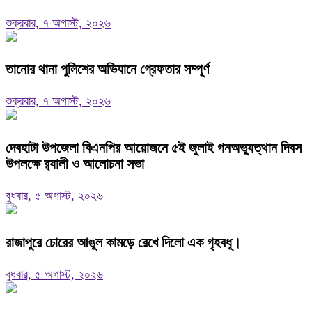
শুক্রবার, ৭ অগাস্ট, ২০২৬
তানোর থানা পুলিশের অভিযানে গ্রেফতার সম্পূর্ণ
শুক্রবার, ৭ অগাস্ট, ২০২৬
দেবহাটা উপজেলা বিএনপির আয়োজনে ৫ই জুলাই গনঅভ্যুত্থান দিবস
উপলক্ষে র‍্যালী ও আলোচনা সভা
বুধবার, ৫ অগাস্ট, ২০২৬
রাজাপুরে চোরের আঙুল কামড়ে রেখে দিলো এক গৃহবধূ।
বুধবার, ৫ অগাস্ট, ২০২৬