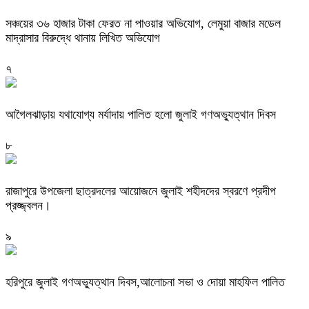
সঞ্চয়ের ৩৬ হাজার টাকা ফেরত না পাওয়ার অভিযোগ, লেমুয়া বাজার মডেল
মাদ্রাসার বিরুদ্ধে থানায় লিখিত অভিযোগ
৭
আগৈলঝাড়ায় যথাযোগ্য মর্যাদায় পালিত হলো জুলাই গণঅভ্যুত্থান দিবস
৮
রাজাপুরে উপজেলা ছাত্রদলের আয়োজনে জুলাই শহীদদের স্বরণে প্রদীপ
প্রজ্জ্বলন।
৯
হরিপুরে জুলাই গণঅভ্যুত্থান দিবস,আলোচনা সভা ও দোয়া মাহফিল পালিত ‎