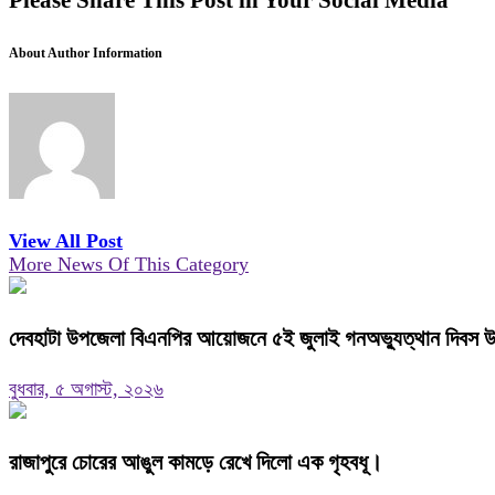
Please Share This Post in Your Social Media
About Author Information
View All Post
More News Of This Category
দেবহাটা উপজেলা বিএনপির আয়োজনে ৫ই জুলাই গনঅভ্যুত্থান দিবস উপ
বুধবার, ৫ অগাস্ট, ২০২৬
রাজাপুরে চোরের আঙুল কামড়ে রেখে দিলো এক গৃহবধূ।