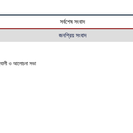
সর্বশেষ সংবাদ
জনপ্রিয় সংবাদ
‍্যালী ও আলোচনা সভা