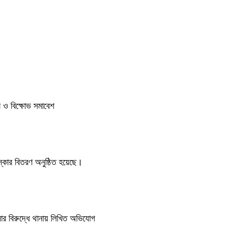
িল ও বিক্ষোভ সমাবেশ
কার বিতরণ অনুষ্ঠিত হয়েছে।
সার বিরুদ্ধে থানায় লিখিত অভিযোগ