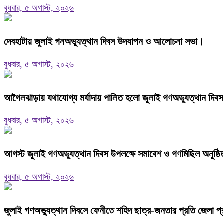
বুধবার, ৫ অগাস্ট, ২০২৬
দেবহাটায় জুলাই গনঅভ্যুত্থান দিবস উদযাপন ও আলোচনা সভা।
বুধবার, ৫ অগাস্ট, ২০২৬
আগৈলঝাড়ায় যথাযোগ্য মর্যাদায় পালিত হলো জুলাই গণঅভ্যুত্থান দিবস
বুধবার, ৫ অগাস্ট, ২০২৬
আগস্ট জুলাই গণঅভ্যুত্থান দিবস উপলক্ষে সমাবেশ ও গণমিছিল অনুষ্ঠি
বুধবার, ৫ অগাস্ট, ২০২৬
জুলাই গণঅভ্যুত্থান দিবসে ফেনীতে শহিদ ছাত্র-জনতার প্রতি জেলা প্র