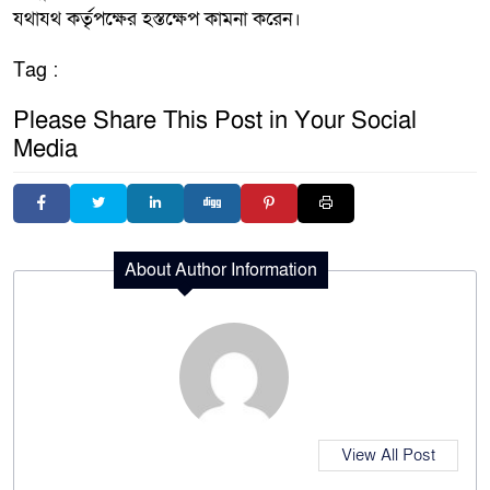
যথাযথ কর্তৃপক্ষের হস্তক্ষেপ কামনা করেন।
Tag :
Please Share This Post in Your Social
Media
About Author Information
View All Post