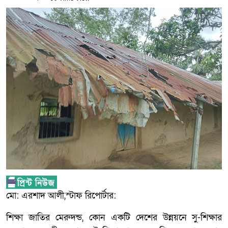
মো: এরশাদ আলী,স্টাফ রিপোর্টার:
শিক্ষা জাতির মেরুদন্ড, কোন একটি দেশের উন্নয়নে সু-শিক্ষার