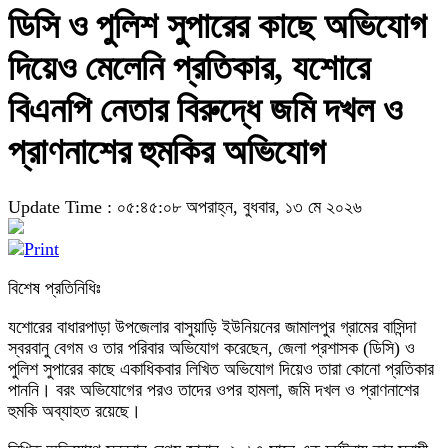
ডিসি ও পুলিশ সুপারের কাছে অভিযোগ
দিয়েও মেলেনি প্রতিকার, যশোরে
বিএনপি নেতার বিরুদ্ধে জমি দখল ও
প্রাণনাশের হুমকির অভিযোগ
Update Time : ০৫:৪৫:০৮ অপরাহ্ন, বুধবার, ১৩ মে ২০২৬
বিশেষ প্রতিনিধিঃ
যশোরের বাধারপাড়া উপজেলার বাসুয়াড়ি ইউনিয়নের জামালপুর গ্রামের বাসিন্দা
স্বরবানু বেগম ও তার পরিবার অভিযোগ করেছেন, জেলা প্রশাসক (ডিসি) ও
পুলিশ সুপারের কাছে একাধিকবার লিখিত অভিযোগ দিয়েও তারা কোনো প্রতিকার
পাননি। বরং অভিযোগের পরও তাদের ওপর হামলা, জমি দখল ও প্রাণনাশের
হুমকি অব্যাহত রয়েছে।