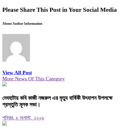
Please Share This Post in Your Social Media
About Author Information
View All Post
More News Of This Category
দেবহাটায় কবি কাজী নজরুল এর মৃত্যু বার্ষিকী উৎযাপন উপলক্ষে
প্রস্তুতি মূলক সভা।
শনিবার, ৮ অগাস্ট, ২০২৬