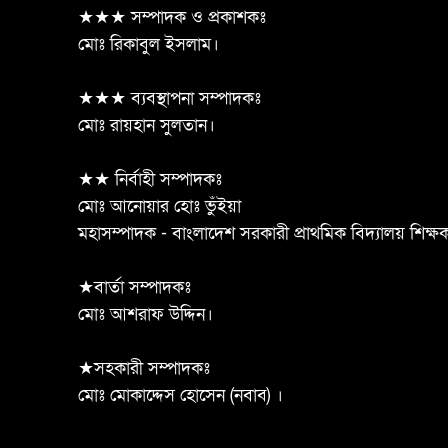
★★★ সম্পাদক ও প্রকাশকঃ
মোঃ রিকাবুল ইসলাম।
★★★ ব্যবস্থাপনা সম্পাদকঃ
মোঃ রায়হান সুলতান।
★★ নির্বাহী সম্পাদকঃ
মোঃ আনোয়ার হোঃ ভুঁইয়া
মহাসম্পাদক - বাংলাদেশ সরকারী প্রাথমিক বিদ্যালয় শিক্
★বার্তা সম্পাদকঃ
মোঃ আশরাফ উদ্দিন।
★সহকারী সম্পাদকঃ
মোঃ মোকাদ্দেস হোসেন (নবাব) ।