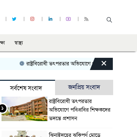
ক্ষা
স্বাস্থ্য
×
রাষ্ট্রবিরোধী তৎপরতার অভিযোগে পবিপ্রবির শিক্ষকদের তদন্তে প্
জনপ্রিয় সংবাদ
সর্বশেষ সংবাদ
রাষ্ট্রবিরোধী তৎপরতার
১
অভিযোগে পবিপ্রবির শিক্ষকদের
তদন্তে প্রশাসন
ঝিনাইদহের ঝুকিপূর্ণ মোড়ে