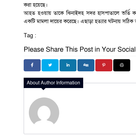
করা হয়েছে।
আহত হওয়ায় তাকে ঝিনাইদহ সদর হাসপাতালে ভর্তি করলে 
একটি মামলা দায়ের করেছে। এছাড়া হত্যার ঘটনায় সঠিক 
Tag :
Please Share This Post in Your Socia
About Author Information