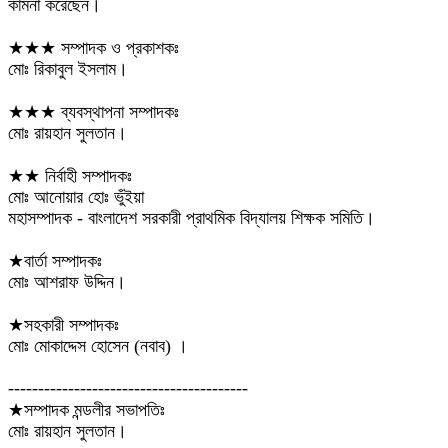
কামনা করেছেন।
★★★ সম্পাদক ও প্রকাশকঃ
মোঃ রিকাবুল ইসলাম।
★★★ ব্যবস্থাপনা সম্পাদকঃ
মোঃ রায়হান সুলতান।
★★ নির্বাহী সম্পাদকঃ
মোঃ আনোয়ার হোঃ ভুঁইয়া
মহাসম্পাদক - বাংলাদেশ সরকারী প্রাথমিক বিদ্যালয় শিক্ষক সমিতি।
★বার্তা সম্পাদকঃ
মোঃ আশরাফ উদ্দিন।
★সহকারী সম্পাদকঃ
মোঃ মোকাদ্দেস হোসেন (নবাব) ।
----------------------------------------
★সম্পাদক মন্ডলীর সভাপতিঃ
মোঃ রায়হান সুলতান।