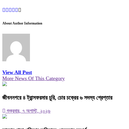
About Author Information
View All Post
More News Of This Category
জীবননগরে ৪ ট্রান্সফরমার চুরি, চোর চক্রের ৬ সদস্য গ্রেপ্তার
শুক্রবার, ৭ অগাস্ট, ২০২৬