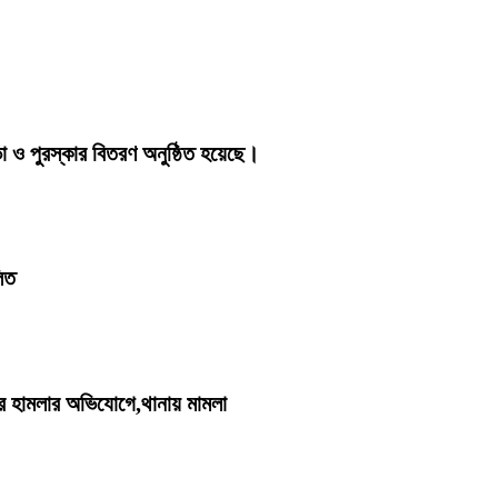
ও পুরস্কার বিতরণ অনুষ্ঠিত হয়েছে।
ত ‎
ের হামলার অভিযোগে,থানায় মামলা