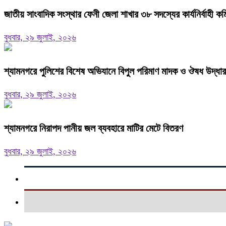
জাতীয় সাংবাদিক সংস্থার ফেনী জেলা শাখার ৩৮ সদস্যের কার্যনির্বাহী 
বুধবার, ২৯ জুলাই, ২০২৬
শ্যামনগরে পুলিশের বিশেষ অভিযানে বিপুল পরিমাণ মাদক ও ঔষধ উদ্ধার
বুধবার, ২৯ জুলাই, ২০২৬
শ্যামনগরে নিরাপদ পানীয় জল ব্যবহারে মাটির মেটে বিতরণ
বুধবার, ২৯ জুলাই, ২০২৬