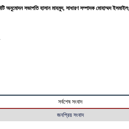
কমিটি অনুমোদন সভাপতি হাসান মাহমুদ, সাধারণ সম্পাদক মোহাম্মদ ইসমাইল
সর্বশেষ সংবাদ
জনপ্রিয় সংবাদ