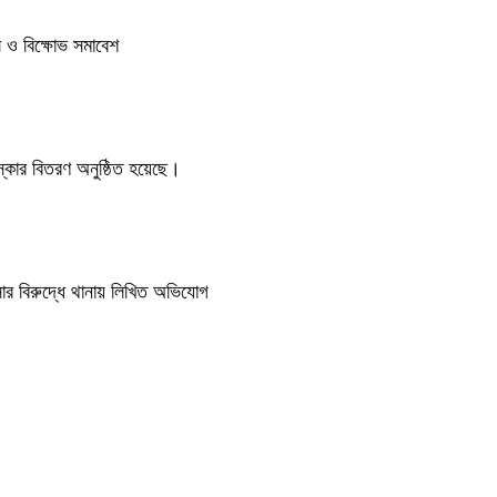
িল ও বিক্ষোভ সমাবেশ
কার বিতরণ অনুষ্ঠিত হয়েছে।
সার বিরুদ্ধে থানায় লিখিত অভিযোগ