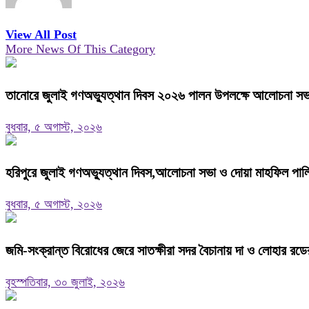
View All Post
More News Of This Category
তানোরে জুলাই গণঅভ্যুত্থান দিবস ২০২৬ পালন উপলক্ষে আলোচনা সভা 
বুধবার, ৫ অগাস্ট, ২০২৬
হরিপুরে জুলাই গণঅভ্যুত্থান দিবস,আলোচনা সভা ও দোয়া মাহফিল পালি
বুধবার, ৫ অগাস্ট, ২০২৬
জমি-সংক্রান্ত বিরোধের জেরে সাতক্ষীরা সদর বৈচানায় দা ও লোহার রড
বৃহস্পতিবার, ৩০ জুলাই, ২০২৬