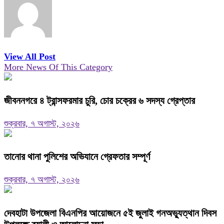
View All Post
More News Of This Category
জীবননগরে ৪ ট্রান্সফরমার চুরি, চোর চক্রের ৬ সদস্য গ্রেপ্তার
শুক্রবার, ৭ অগাস্ট, ২০২৬
তানোর থানা পুলিশের অভিযানে গ্রেফতার সম্পূর্ণ
শুক্রবার, ৭ অগাস্ট, ২০২৬
দেবহাটা উপজেলা বিএনপির আয়োজনে ৫ই জুলাই গনঅভ্যুত্থান দিবস