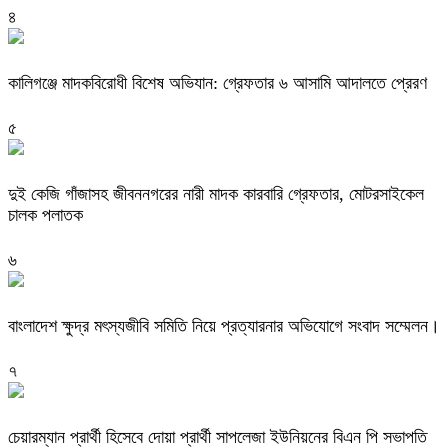
৪
কালিগঞ্জে মাদকবিরোধী বিশেষ অভিযান: গ্রেফতার ৬ আসামি আদালতে প্রেরণ
৫
দুই কেজি গাঁজাসহ জীবননগরের নারী মাদক কারবারি গ্রেফতার, মোটরসাইকেল
চালক পলাতক
৬
বাংলাদেশ ক্ষুদ্র মৎস্যজীবি সমিতি নিয়ে প্রত্যারনার অভিযোগে সংবাদ সম্মেলন।
৭
চেয়ারম্যান প্রার্থী হিসেবে দোয়া প্রার্থী সাপলেজা ইউনিয়নের বিএন পি সভাপতি