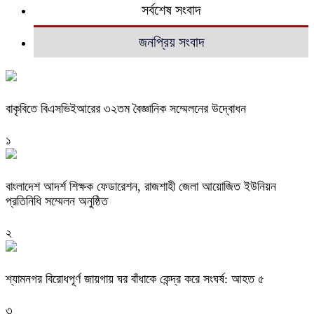
সর্বশেষ সংবাদ
জনপ্রিয় সংবাদ
বাকৃবিতে বিএসভিইআরের ৩২তম বৈজ্ঞানিক সম্মেলনের উদ্বোধন
১
বাংলাদেশ আদর্শ শিক্ষক ফেডারেশন, রাজশাহী জেলা আয়োজিত ইউনিয়ন
প্রতিনিধি সম্মেলন অনুষ্ঠিত
২
শ্যামনগর বিরোধপূর্ণ জায়গায় ঘর বাঁধাকে কেন্দ্র করে সংঘর্ষ: আহত ৫
৩