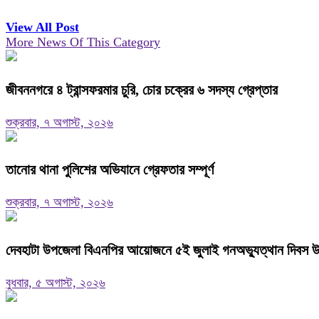
View All Post
More News Of This Category
জীবননগরে ৪ ট্রান্সফরমার চুরি, চোর চক্রের ৬ সদস্য গ্রেপ্তার
শুক্রবার, ৭ অগাস্ট, ২০২৬
তানোর থানা পুলিশের অভিযানে গ্রেফতার সম্পূর্ণ
শুক্রবার, ৭ অগাস্ট, ২০২৬
দেবহাটা উপজেলা বিএনপির আয়োজনে ৫ই জুলাই গনঅভ্যুত্থান দিবস উপ
বুধবার, ৫ অগাস্ট, ২০২৬