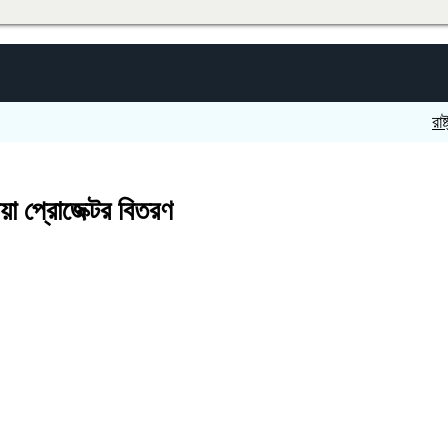
রাষ্ট্রবির
ডিয়া প্রোজেক্টর বিতরণ