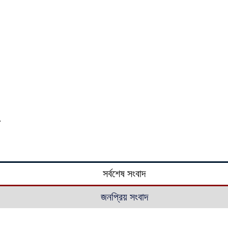
সর্বশেষ সংবাদ
জনপ্রিয় সংবাদ