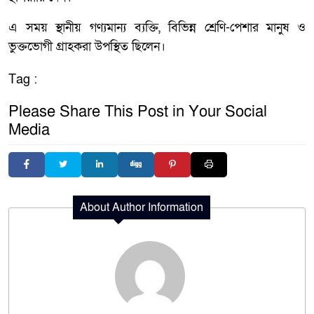
এ সময় স্থানীয় গণ্যমান্য ব্যক্তি, বিভিন্ন শ্রেণি-পেশার মানুষ ও
ভুক্তভোগী গ্রাহকরা উপস্থিত ছিলেন।
Tag :
Please Share This Post in Your Social
Media
About Author Information