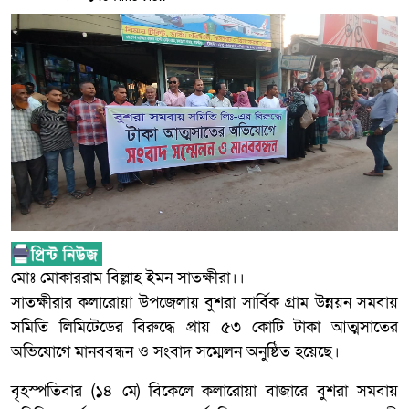
মোঃ মোকাররাম বিল্লাহ ইমন সাতক্ষীরা।।
সাতক্ষীরার কলারোয়া উপজেলায় বুশরা সার্বিক গ্রাম উন্নয়ন সমবায়
সমিতি লিমিটেডের বিরুদ্ধে প্রায় ৫৩ কোটি টাকা আত্মসাতের
অভিযোগে মানববন্ধন ও সংবাদ সম্মেলন অনুষ্ঠিত হয়েছে।
বৃহস্পতিবার (১৪ মে) বিকেলে কলারোয়া বাজারে বুশরা সমবায়