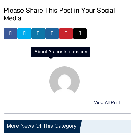
Please Share This Post in Your Social
Media
About Author Information
View All Post
More News Of This Category