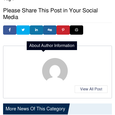
Please Share This Post in Your Social
Media
About Author Information
View All Post
More News Of This Category