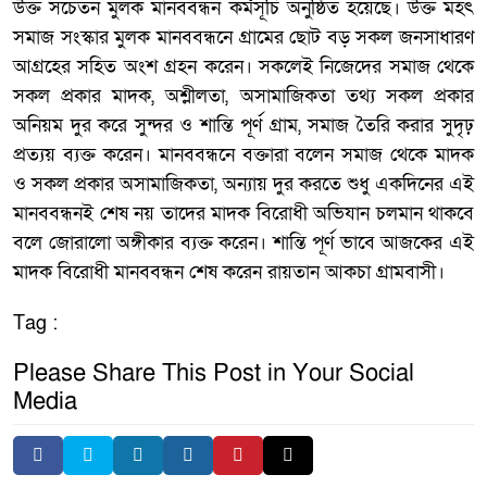
উক্ত সচেতন মুলক মানববন্ধন কর্মসূচি অনুষ্ঠিত হয়েছে। উক্ত মহৎ
সমাজ সংস্কার মুলক মানববন্ধনে গ্রামের ছোট বড় সকল জনসাধারণ
আগ্রহের সহিত অংশ গ্রহন করেন। সকলেই নিজেদের সমাজ থেকে
সকল প্রকার মাদক, অশ্লীলতা, অসামাজিকতা তথ্য সকল প্রকার
অনিয়ম দুর করে সুন্দর ও শান্তি পূর্ণ গ্রাম, সমাজ তৈরি করার সুদৃঢ়
প্রত্যয় ব্যক্ত করেন। মানববন্ধনে বক্তারা বলেন সমাজ থেকে মাদক
ও সকল প্রকার অসামাজিকতা, অন্যায় দুর করতে শুধু একদিনের এই
মানববন্ধনই শেষ নয় তাদের মাদক বিরোধী অভিযান চলমান থাকবে
বলে জোরালো অঙ্গীকার ব্যক্ত করেন। শান্তি পূর্ণ ভাবে আজকের এই
মাদক বিরোধী মানববন্ধন শেষ করেন রায়তান আকচা গ্রামবাসী।
Tag :
Please Share This Post in Your Social
Media