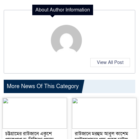
About Author Information
View All Post
More News Of This Category
চট্টগ্রামের রাউজানে একুশে
রাউজানে মরহুম আবুল কাশেম