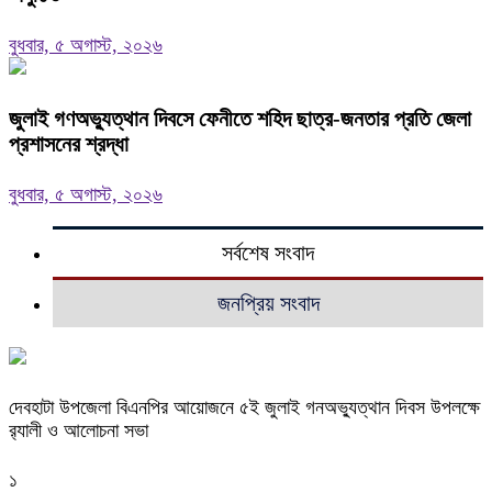
বুধবার, ৫ অগাস্ট, ২০২৬
জুলাই গণঅভ্যুত্থান দিবসে ফেনীতে শহিদ ছাত্র-জনতার প্রতি জেলা
প্রশাসনের শ্রদ্ধা
বুধবার, ৫ অগাস্ট, ২০২৬
সর্বশেষ সংবাদ
জনপ্রিয় সংবাদ
দেবহাটা উপজেলা বিএনপির আয়োজনে ৫ই জুলাই গনঅভ্যুত্থান দিবস উপলক্ষে
র‍্যালী ও আলোচনা সভা
১