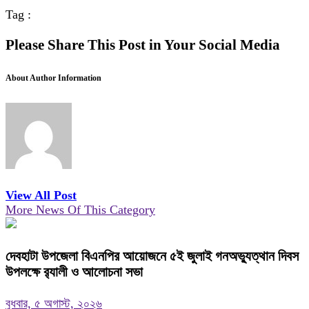
Tag :
Please Share This Post in Your Social Media
About Author Information
View All Post
More News Of This Category
দেবহাটা উপজেলা বিএনপির আয়োজনে ৫ই জুলাই গনঅভ্যুত্থান দিবস
উপলক্ষে র‍্যালী ও আলোচনা সভা
বুধবার, ৫ অগাস্ট, ২০২৬