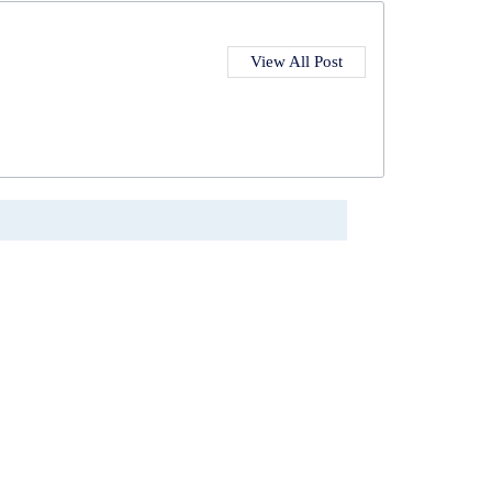
View All Post