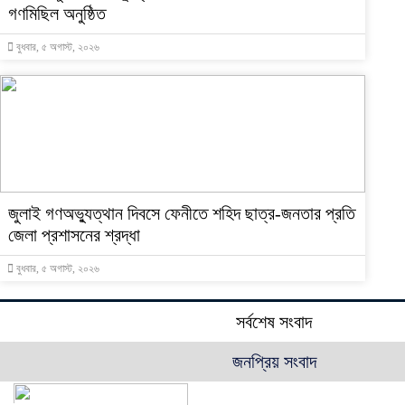
গণমিছিল অনুষ্ঠিত
বুধবার, ৫ অগাস্ট, ২০২৬
জুলাই গণঅভ্যুত্থান দিবসে ফেনীতে শহিদ ছাত্র-জনতার প্রতি
জেলা প্রশাসনের শ্রদ্ধা
বুধবার, ৫ অগাস্ট, ২০২৬
সর্বশেষ সংবাদ
জনপ্রিয় সংবাদ