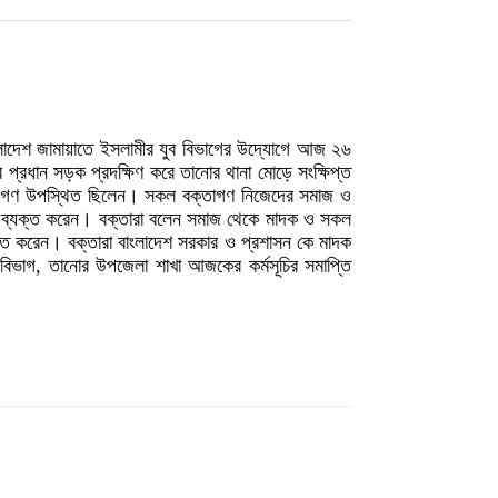
ংলাদেশ জামায়াতে ইসলামীর যুব বিভাগের উদ্যোগে আজ ২৬
প্রধান সড়ক প্রদক্ষিণ করে তানোর থানা মোড়ে সংক্ষিপ্ত
মী গণ উপস্থিত ছিলেন। সকল বক্তাগণ নিজেদের সমাজ ও
্যয় ব্যক্ত করেন। বক্তারা বলেন সমাজ থেকে মাদক ও সকল
্ত করেন। বক্তারা বাংলাদেশ সরকার ও প্রশাসন কে মাদক
 বিভাগ, তানোর উপজেলা শাখা আজকের কর্মসূচির সমাপ্তি