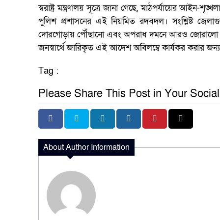
স্বরাষ্ট্র মন্ত্রণালয় সূত্রে জানা গেছে, মাঠপর্যায়ের আইন-শৃঙ্
পুলিশ প্রশাসনের এই নিয়মিত রদবদল। সংশ্লিষ্ট জেলাগ
দোরগোড়ায় পৌঁছানো এবং অপরাধ দমনে আরও জোরালো ভূমি
জনস্বার্থে জারিকৃত এই আদেশ অবিলম্বে কার্যকর করার জন্য প
Tag :
Please Share This Post in Your Socia
About Author Information