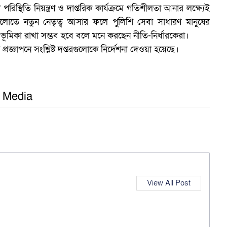
খলা পরিস্থিতি নিয়ন্ত্রণ ও দাপ্তরিক কার্যক্রমে গতিশীলতা আনার লক্ষ্যেই
ুলোতে নতুন নেতৃত্ব আসার ফলে পুলিশি সেবা সাধারণ মানুষের
কা রাখা সম্ভব হবে বলে মনে করছেন নীতি-নির্ধারকেরা।
্রজ্ঞাপনে সংশ্লিষ্ট দপ্তরগুলোকে নির্দেশনা দেওয়া হয়েছে।
l Media
View All Post