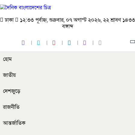
ঢাকা
১২:৩৩ পূর্বাহ্ন, শুক্রবার, ০৭ অগাস্ট ২০২৬, ২২ শ্রাবণ ১৪৩৩
বঙ্গাব্দ
হোম
জাতীয়
দেশজুড়ে
রাজনীতি
আন্তর্জাতিক