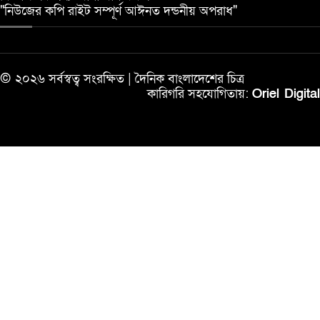
"নিউজের কপি রাইট সম্পূর্ণ আঈনত দন্ডনীয় অপরাধ"
© ২০২৬ সর্বস্বত্ব সংরক্ষিত | দৈনিক বাংলাদেশের চিত্র
কারিগরি সহযোগিতায়:
Oriel Digital