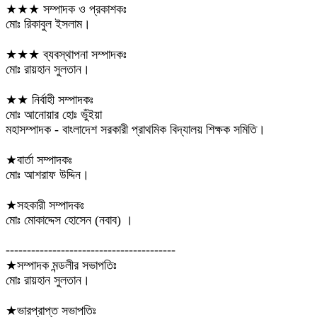
★★★ সম্পাদক ও প্রকাশকঃ
মোঃ রিকাবুল ইসলাম।
★★★ ব্যবস্থাপনা সম্পাদকঃ
মোঃ রায়হান সুলতান।
★★ নির্বাহী সম্পাদকঃ
মোঃ আনোয়ার হোঃ ভুঁইয়া
মহাসম্পাদক - বাংলাদেশ সরকারী প্রাথমিক বিদ্যালয় শিক্ষক সমিতি।
★বার্তা সম্পাদকঃ
মোঃ আশরাফ উদ্দিন।
★সহকারী সম্পাদকঃ
মোঃ মোকাদ্দেস হোসেন (নবাব) ।
----------------------------------------
★সম্পাদক মন্ডলীর সভাপতিঃ
মোঃ রায়হান সুলতান।
★ভারপ্রাপ্ত সভাপতিঃ