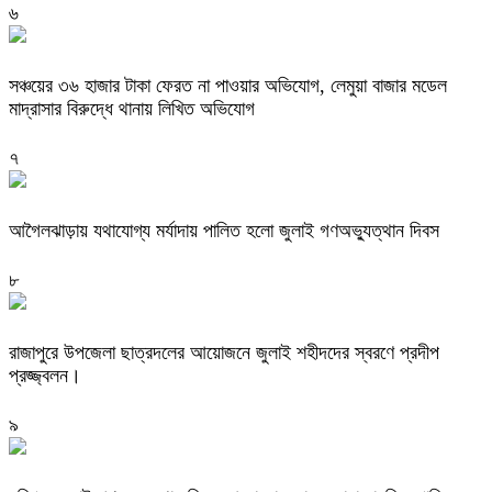
৬
সঞ্চয়ের ৩৬ হাজার টাকা ফেরত না পাওয়ার অভিযোগ, লেমুয়া বাজার মডেল
মাদ্রাসার বিরুদ্ধে থানায় লিখিত অভিযোগ
৭
আগৈলঝাড়ায় যথাযোগ্য মর্যাদায় পালিত হলো জুলাই গণঅভ্যুত্থান দিবস
৮
রাজাপুরে উপজেলা ছাত্রদলের আয়োজনে জুলাই শহীদদের স্বরণে প্রদীপ
প্রজ্জ্বলন।
৯