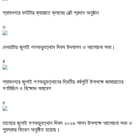
শ্যামনগরে ফাইটার ক্যারাতে ক্লাবের বেল্ট প্রদান অনুষ্ঠান
৩
দেবহাটায় জুলাই গনঅভ্যুত্থান দিবস উদযাপন ও আলোচনা সভা।
৪
শ্যামনগরে জুলাই গণঅভ্যুত্থানের দ্বিতীয় বর্ষপূর্তি উপলক্ষে জামায়াতের
গণমিছিল ও বিক্ষোভ সমাবেশ
৫
তানোরে জুলাই গণঅভ্যুত্থান দিবস ২০২৬ পালন উপলক্ষে আলোচনা সভা ও
পুরস্কার বিতরণ অনুষ্ঠিত হয়েছে।