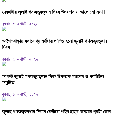
দেবহাটায় জুলাই গনঅভ্যুত্থান দিবস উদযাপন ও আলোচনা সভা।
বুধবার, ৫ অগাস্ট, ২০২৬
আগৈলঝাড়ায় যথাযোগ্য মর্যাদায় পালিত হলো জুলাই গণঅভ্যুত্থান
দিবস
বুধবার, ৫ অগাস্ট, ২০২৬
আগস্ট জুলাই গণঅভ্যুত্থান দিবস উপলক্ষে সমাবেশ ও গণমিছিল
অনুষ্ঠিত
বুধবার, ৫ অগাস্ট, ২০২৬
জুলাই গণঅভ্যুত্থান দিবসে ফেনীতে শহিদ ছাত্র-জনতার প্রতি জেলা