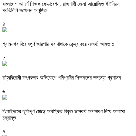
বাংলাদেশ আদর্শ শিক্ষক ফেডারেশন, রাজশাহী জেলা আয়োজিত ইউনিয়ন
প্রতিনিধি সম্মেলন অনুষ্ঠিত
৪
শ্যামনগর বিরোধপূর্ণ জায়গায় ঘর বাঁধাকে কেন্দ্র করে সংঘর্ষ: আহত ৫
৫
রাষ্ট্রবিরোধী তৎপরতার অভিযোগে পবিপ্রবির শিক্ষকদের তদন্তে প্রশাসন
৬
ঝিনাইদহের ঝুকিপূর্ণ মোড়ে অবস্থিত বিকৃত ভাস্কর্য অপসারণ নিয়ে আবারো
চক্রান্ত
৭