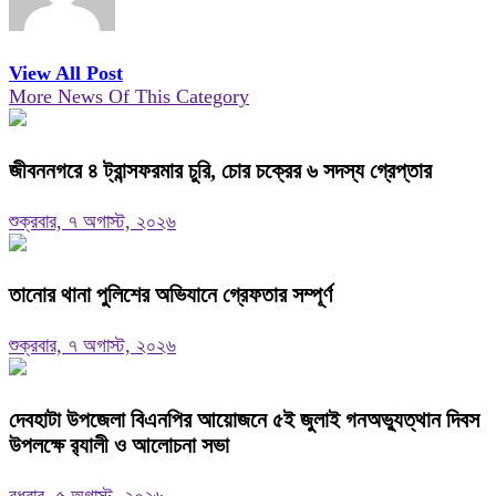
View All Post
More News Of This Category
জীবননগরে ৪ ট্রান্সফরমার চুরি, চোর চক্রের ৬ সদস্য গ্রেপ্তার
শুক্রবার, ৭ অগাস্ট, ২০২৬
তানোর থানা পুলিশের অভিযানে গ্রেফতার সম্পূর্ণ
শুক্রবার, ৭ অগাস্ট, ২০২৬
দেবহাটা উপজেলা বিএনপির আয়োজনে ৫ই জুলাই গনঅভ্যুত্থান দিবস
উপলক্ষে র‍্যালী ও আলোচনা সভা