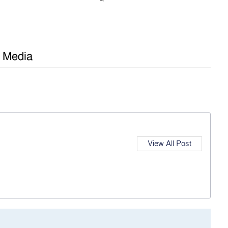
l Media
View All Post