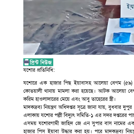
যশোর প্রতিনিধি:
যশোরে এক হাজার পিছ ইয়াবাসহ আলেয়া বেগম (৫৯) 
কোতয়ালী থানায় মামলা করা হয়েছে। আটক আলেয়া বেগ
করিম হাওলাদারের মেয়ে এবং আবু তাহেরের স্ত্রী।
মাদকদ্রব্য নিয়ন্ত্রণ অধিদপ্তর সূত্রে জানা যায়, বুধবার 
এলাকায় যশোর পল্লী বিদ্যুৎ সমিতি-১ এর সদর দপ্তরের
এসময় যশোরগামী জাহিদ জে এন সুপার বাস নামের একট
হাজার পিস ইয়াবা উদ্ধার করা হয়। পরে মাদকদ্রব্য নিয়ন