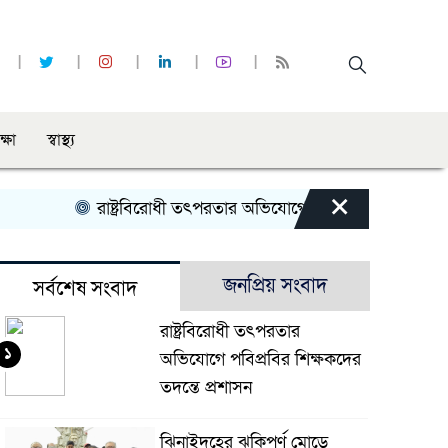
ক্ষা
স্বাস্থ্য
×
রাষ্ট্রবিরোধী তৎপরতার অভিযোগে পবিপ্রবির শিক্ষকদের তদন্তে প্
জনপ্রিয় সংবাদ
সর্বশেষ সংবাদ
রাষ্ট্রবিরোধী তৎপরতার
১
অভিযোগে পবিপ্রবির শিক্ষকদের
তদন্তে প্রশাসন
ঝিনাইদহের ঝুকিপূর্ণ মোড়ে