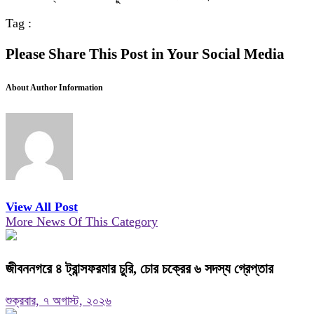
Tag :
Please Share This Post in Your Social Media
About Author Information
View All Post
More News Of This Category
জীবননগরে ৪ ট্রান্সফরমার চুরি, চোর চক্রের ৬ সদস্য গ্রেপ্তার
শুক্রবার, ৭ অগাস্ট, ২০২৬