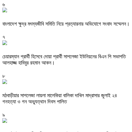
৬
বাংলাদেশ ক্ষুদ্র মৎস্যজীবি সমিতি নিয়ে প্রত্যারনার অভিযোগে সংবাদ সম্মেলন।
৭
চেয়ারম্যান প্রার্থী হিসেবে দোয়া প্রার্থী সাপলেজা ইউনিয়নের বিএন পি সভাপতি
আলহাজ্জ হাবিবুর রহমান আকন।
৮
মঠবাড়ীয়ার সাপলেজা লায়লা মালেকিয়া বালিকা দাখিল মাদ্রাসার জুলাই ২৪
গনহত্যা ও গন অভ্যুত্থান দিবস পালিত
৯