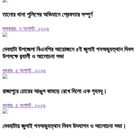
তানোর থানা পুলিশের অভিযানে গ্রেফতার সম্পূর্ণ
শুক্রবার, ৭ অগাস্ট, ২০২৬
দেবহাটা উপজেলা বিএনপির আয়োজনে ৫ই জুলাই গনঅভ্যুত্থান দিবস
উপলক্ষে র‍্যালী ও আলোচনা সভা
বুধবার, ৫ অগাস্ট, ২০২৬
রাজাপুরে চোরের আঙুল কামড়ে রেখে দিলো এক গৃহবধূ।
বুধবার, ৫ অগাস্ট, ২০২৬
দেবহাটায় জুলাই গনঅভ্যুত্থান দিবস উদযাপন ও আলোচনা সভা।