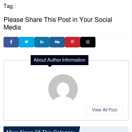
Tag :
Please Share This Post in Your Social
Media
About Author Information
View All Post