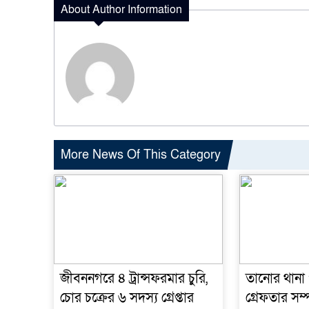
About Author Information
More News Of This Category
জীবননগরে ৪ ট্রান্সফরমার চুরি,
তানোর থানা
চোর চক্রের ৬ সদস্য গ্রেপ্তার
গ্রেফতার সম্পূ