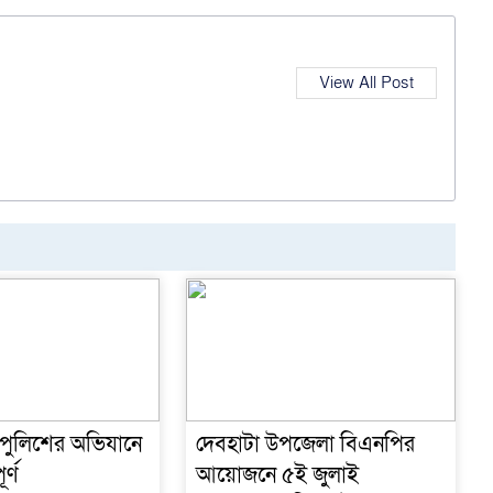
View All Post
 পুলিশের অভিযানে
দেবহাটা উপজেলা বিএনপির
র্ণ
আয়োজনে ৫ই জুলাই