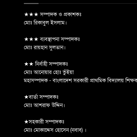
★★★ সম্পাদক ও প্রকাশকঃ
মোঃ রিকাবুল ইসলাম।
★★★ ব্যবস্থাপনা সম্পাদকঃ
মোঃ রায়হান সুলতান।
★★ নির্বাহী সম্পাদকঃ
মোঃ আনোয়ার হোঃ ভুঁইয়া
মহাসম্পাদক - বাংলাদেশ সরকারী প্রাথমিক বিদ্যালয় শিক্
★বার্তা সম্পাদকঃ
মোঃ আশরাফ উদ্দিন।
★সহকারী সম্পাদকঃ
মোঃ মোকাদ্দেস হোসেন (নবাব) ।