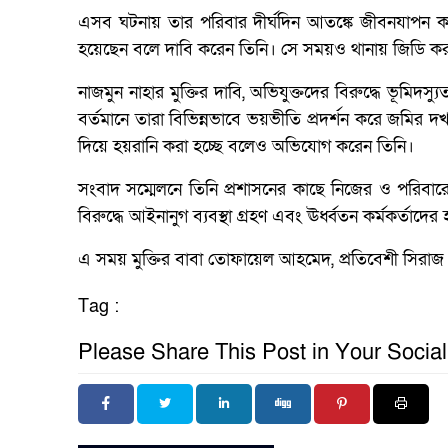
এসব ঘটনায় তার পরিবার দীর্ঘদিন আতঙ্কে জীবনযাপন করছ
হয়েছেন বলে দাবি করেন তিনি। সে সময়ও থানায় জিডি ক
নাজমুন নাহার মুক্তির দাবি, অভিযুক্তদের বিরুদ্ধে ভূমিদস্যু
বর্তমানে তারা বিভিন্নভাবে ভয়ভীতি প্রদর্শন করে জমির
দিয়ে হয়রানি করা হচ্ছে বলেও অভিযোগ করেন তিনি।
সংবাদ সম্মেলনে তিনি প্রশাসনের কাছে নিজের ও পরিবারের 
বিরুদ্ধে আইনানুগ ব্যবস্থা গ্রহণ এবং ঊর্ধ্বতন কর্মকর্তাদের
এ সময় মুক্তির বাবা তোফায়েল আহমেদ, প্রতিবেশী সিরাজ 
Tag :
Please Share This Post in Your Socia