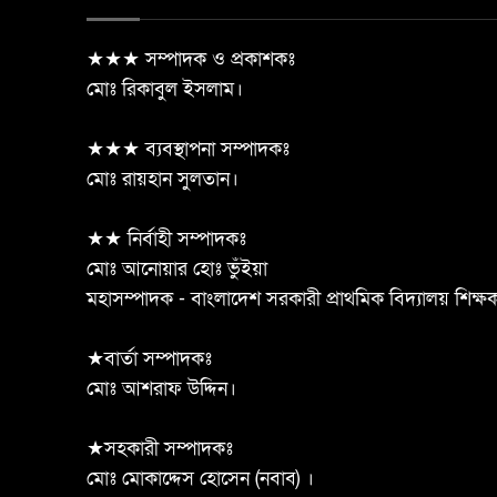
★★★ সম্পাদক ও প্রকাশকঃ
মোঃ রিকাবুল ইসলাম।
★★★ ব্যবস্থাপনা সম্পাদকঃ
মোঃ রায়হান সুলতান।
★★ নির্বাহী সম্পাদকঃ
মোঃ আনোয়ার হোঃ ভুঁইয়া
মহাসম্পাদক - বাংলাদেশ সরকারী প্রাথমিক বিদ্যালয় শিক্
★বার্তা সম্পাদকঃ
মোঃ আশরাফ উদ্দিন।
★সহকারী সম্পাদকঃ
মোঃ মোকাদ্দেস হোসেন (নবাব) ।