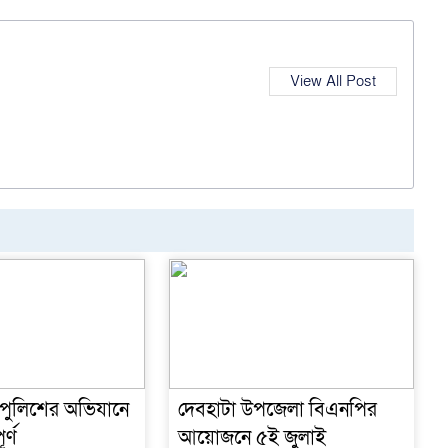
ব
View All Post
 পুলিশের অভিযানে
দেবহাটা উপজেলা বিএনপির
র্ণ
আয়োজনে ৫ই জুলাই