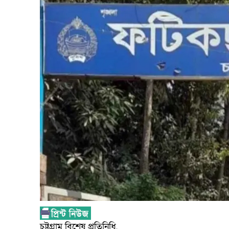
চট্টগ্রাম বিশেষ প্রতিনিধি,