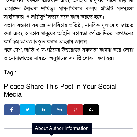
“অন্যায়ের বিরুদ্ধে প্রতিবাদ এবং অসহায় মানুষের পাশে দাঁড়ানো
আমাদের নৈতিক দায়িত্ব। মানবাধিকার রক্ষায় প্রতিটি সদস্যকে
সাহসিকতা ও দায়িত্বশীলতার সঙ্গে কাজ করতে হবে।”
সভায় বক্তারা সমাজে ন্যায়বিচার প্রতিষ্ঠা, মানবিক মূল্যবোধ জাগ্রত
করা এবং অসহায় মানুষের আইনি সহায়তা পৌঁছে দিতে সংগঠনের
কার্যক্রম আরও বিস্তৃত করার আহ্বান জানান।
পরে দেশ, জাতি ও সংগঠনের উত্তরোত্তর সফলতা কামনা করে দোয়া
ও মোনাজাতের মাধ্যমে অনুষ্ঠানের সমাপ্তি ঘোষণা করা হয়।
Tag :
Please Share This Post in Your Social
Media
About Author Information