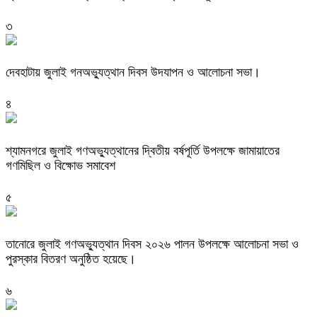
৩
দেবহাটায় জুলাই গনঅভ্যুত্থান দিবস উদযাপন ও আলোচনা সভা।
৪
শ্যামনগরে জুলাই গণঅভ্যুত্থানের দ্বিতীয় বর্ষপূর্তি উপলক্ষে জামায়াতের
গণমিছিল ও বিক্ষোভ সমাবেশ
৫
তানোরে জুলাই গণঅভ্যুত্থান দিবস ২০২৬ পালন উপলক্ষে আলোচনা সভা ও
পুরস্কার বিতরণ অনুষ্ঠিত হয়েছে।
৬