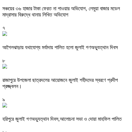
সঞ্চয়ের ৩৬ হাজার টাকা ফেরত না পাওয়ার অভিযোগ, লেমুয়া বাজার মডেল
মাদ্রাসার বিরুদ্ধে থানায় লিখিত অভিযোগ
৭
আগৈলঝাড়ায় যথাযোগ্য মর্যাদায় পালিত হলো জুলাই গণঅভ্যুত্থান দিবস
৮
রাজাপুরে উপজেলা ছাত্রদলের আয়োজনে জুলাই শহীদদের স্বরণে প্রদীপ
প্রজ্জ্বলন।
৯
হরিপুরে জুলাই গণঅভ্যুত্থান দিবস,আলোচনা সভা ও দোয়া মাহফিল পালিত ‎