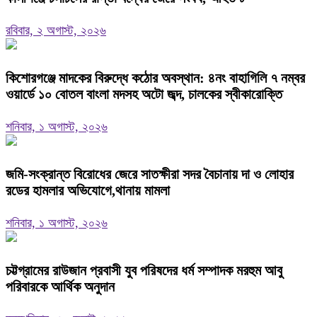
রবিবার, ২ অগাস্ট, ২০২৬
কিশোরগঞ্জে মাদকের বিরুদ্ধে কঠোর অবস্থান: ৪নং বাহাগিলি ৭ নম্বর
ওয়ার্ডে ১০ বোতল বাংলা মদসহ অটো জব্দ, চালকের স্বীকারোক্তি
শনিবার, ১ অগাস্ট, ২০২৬
জমি-সংক্রান্ত বিরোধের জেরে সাতক্ষীরা সদর বৈচানায় দা ও লোহার
রডের হামলার অভিযোগে,থানায় মামলা
শনিবার, ১ অগাস্ট, ২০২৬
চট্টগ্রামের রাউজান প্রবাসী যুব পরিষদের ধর্ম সম্পাদক মরহুম আবু
পরিবারকে আর্থিক অনুদান