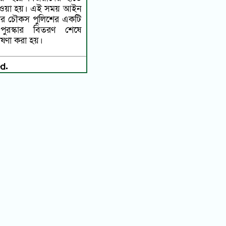
তুলে দেওয়া হয়। এই সময় আইন
নার চৌকস পুলিশের একটি
ুরস্কার বিতরণ শেষে
ঘোষণা করা হয়।
d.